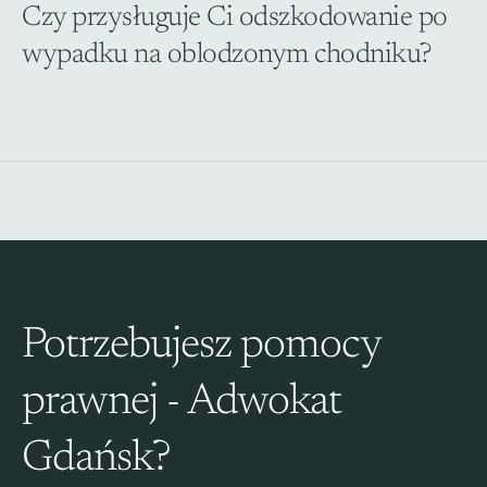
Czy przysługuje Ci odszkodowanie po 
wypadku na oblodzonym chodniku?
Potrzebujesz pomocy 
prawnej - Adwokat 
Gdańsk?​